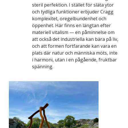
steril perfektion. I stället för släta ytor
och tydliga funktioner erbjuder Cragg
komplexitet, oregelbundenhet och
öppenhet. Här finns en längtan efter
materiell vitalism — en påminnelse om
att också det industriella kan bära på liv,
och att formen fortfarande kan vara en
plats där natur och människa möts, inte
i harmoni, utan i en pågående, fruktbar
spänning.