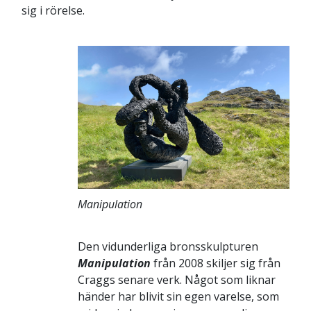
sig i rörelse.
Manipulation
Den vidunderliga bronsskulpturen
Manipulation
från 2008 skiljer sig från
Craggs senare verk. Något som liknar
händer har blivit sin egen varelse, som