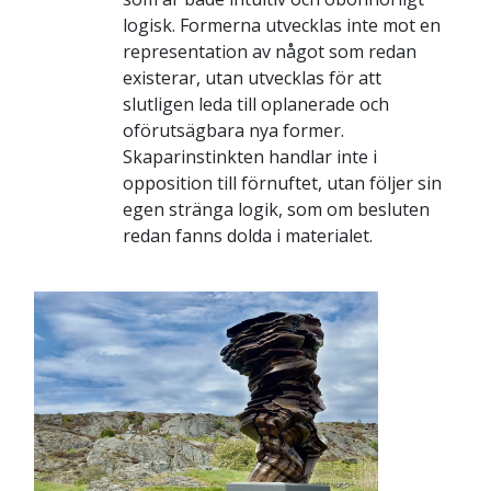
logisk. Formerna utvecklas inte mot en
representation av något som redan
existerar, utan utvecklas för att
slutligen leda till oplanerade och
oförutsägbara nya former.
Skaparinstinkten handlar inte i
opposition till förnuftet, utan följer sin
egen stränga logik, som om besluten
redan fanns dolda i materialet.