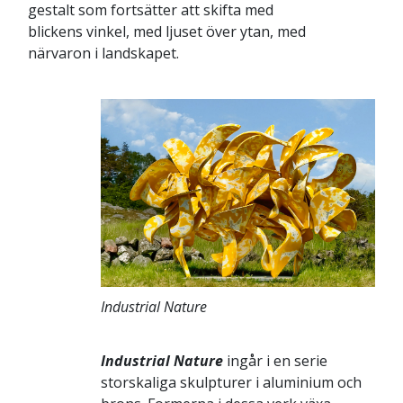
gestalt som fortsätter att skifta med
blickens vinkel, med ljuset över ytan, med
närvaron i landskapet.
Industrial Nature
Industrial Nature
ingår i en serie
storskaliga skulpturer i aluminium och