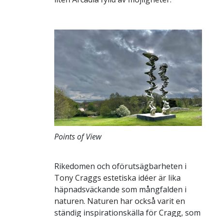
Points of View
Rikedomen och oförutsägbarheten i
Tony Craggs estetiska idéer är lika
häpnadsväckande som mångfalden i
naturen. Naturen har också varit en
ständig inspirationskälla för Cragg, som